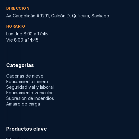
DIRECCIÓN
Av. Caupolicán #9291, Galpón D, Quilicura, Santiago.
HORARIO
Lun-Jue 8:00 a 17:45
Vie 8:00 a 14:45
Categorías
Cadenas de nieve
Equipamiento minero
Seguridad vial y laboral
Equipamiento vehicular
Supresión de incendios
Amarre de carga
Productos clave