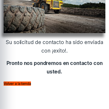
Su solicitud de contacto ha sido enviada
con ¡exito!.
Pronto nos pondremos en contacto con
usted.
Volver a la tienda