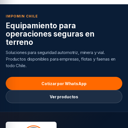
IMPOMIN CHILE
Equipamiento para
operaciones seguras en
terreno
Soluciones para seguridad automotriz, minera y vial.
Productos disponibles para empresas, flotas y faenas en
todo Chile.
Cotizar por WhatsApp
Ver productos