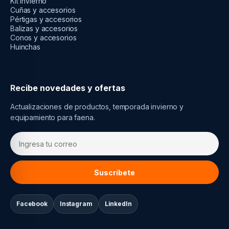
Kit invierno
Cuñas y accesorios
Pértigas y accesorios
Balizas y accesorios
Conos y accesorios
Huinchas
Recibe novedades y ofertas
Actualizaciones de productos, temporada invierno y
equipamiento para faena.
Suscríbete
Facebook
Instagram
LinkedIn