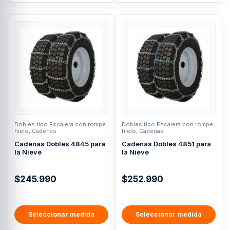
Dobles tipo Escalera con rompe
Dobles tipo Escalera con rompe
hielo
,
Cadenas
hielo
,
Cadenas
Cadenas Dobles 4845 para
Cadenas Dobles 4851 para
la Nieve
la Nieve
$
245.990
$
252.990
Seleccionar medida
Seleccionar medida