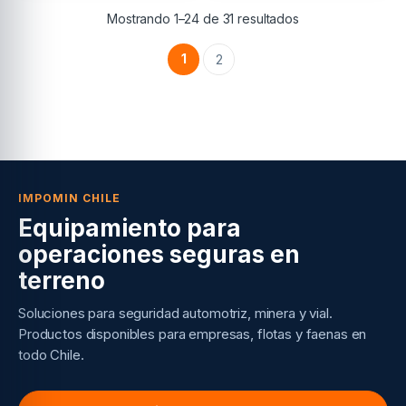
Mostrando 1–24 de 31 resultados
1
2
IMPOMIN CHILE
Equipamiento para
operaciones seguras en
terreno
Soluciones para seguridad automotriz, minera y vial.
Productos disponibles para empresas, flotas y faenas en
todo Chile.