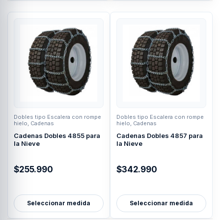
Dobles tipo Escalera con rompe
Dobles tipo Escalera con rompe
hielo
,
Cadenas
hielo
,
Cadenas
Cadenas Dobles 4855 para
Cadenas Dobles 4857 para
la Nieve
la Nieve
$
255.990
$
342.990
Seleccionar medida
Seleccionar medida