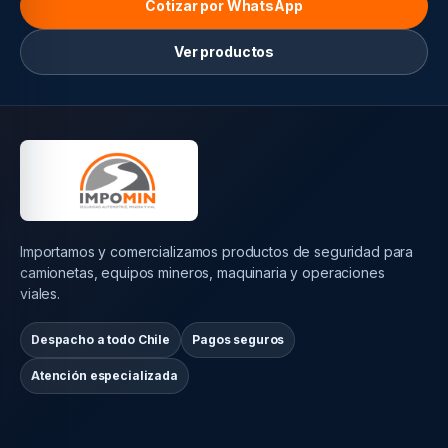
Cotizar por WhatsApp
Ver productos
Importamos y comercializamos productos de seguridad para
camionetas, equipos mineros, maquinaria y operaciones
viales.
Despacho a todo Chile
Pagos seguros
Atención especializada