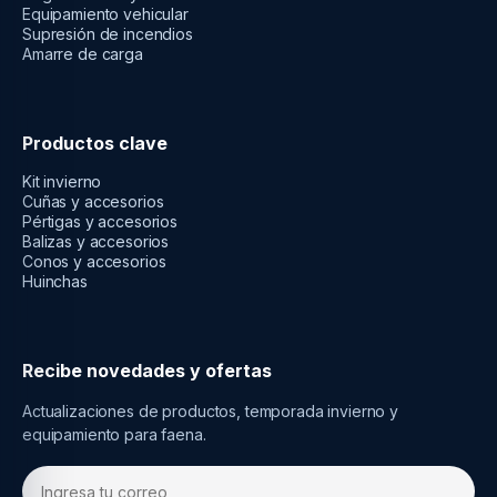
Equipamiento vehicular
Supresión de incendios
Amarre de carga
Productos clave
Kit invierno
Cuñas y accesorios
Pértigas y accesorios
Balizas y accesorios
Conos y accesorios
Huinchas
Recibe novedades y ofertas
Actualizaciones de productos, temporada invierno y
equipamiento para faena.