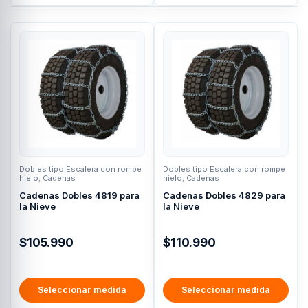
Dobles tipo Escalera con rompe
Dobles tipo Escalera con rompe
hielo
,
Cadenas
hielo
,
Cadenas
Cadenas Dobles 4819 para
Cadenas Dobles 4829 para
la Nieve
la Nieve
$
105.990
$
110.990
Seleccionar medida
Seleccionar medida