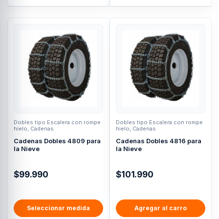
Dobles tipo Escalera con rompe
Dobles tipo Escalera con rompe
hielo
,
Cadenas
hielo
,
Cadenas
Cadenas Dobles 4809 para
Cadenas Dobles 4816 para
la Nieve
la Nieve
$
99.990
$
101.990
Seleccionar medida
Agregar al carro