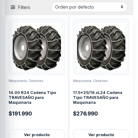
Filters
Maquinaria
,
Cadenas
Maquinaria
,
Cadenas
14.00 R24 Cadena Tipo
17.5×25/19.xL24 Cadena
TRAVESAÑO para
Tipo TRAVESAÑO para
Maquinaria
Maquinaria
$
191.990
$
276.990
Ver producto
Ver producto