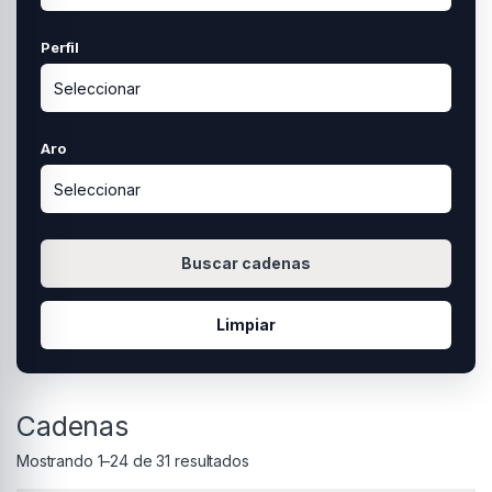
Perfil
Aro
Buscar cadenas
Limpiar
Cadenas
Mostrando 1–24 de 31 resultados