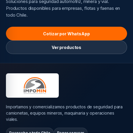
Soluciones para seguridad automotriz, minera y vial.
Productos disponibles para empresas, flotas y faenas en
todo Chile.
Cotizar por WhatsApp
Ver productos
Importamos y comercializamos productos de seguridad para
camionetas, equipos mineros, maquinaria y operaciones
viales.
Despacho a todo Chile
Pagos seguros