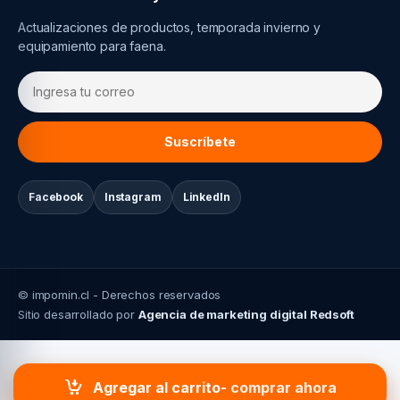
Actualizaciones de productos, temporada invierno y
equipamiento para faena.
Suscríbete
Facebook
Instagram
LinkedIn
© impomin.cl - Derechos reservados
Sitio desarrollado por
Agencia de marketing digital Redsoft
Agregar al carrito