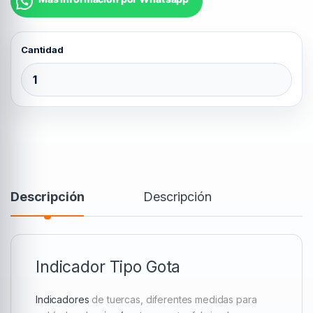
Indicador Tipo Gota 35 mm quantity
Descripción
Descripción
Indicador Tipo Gota
Indicadores
de tuercas, diferentes medidas para