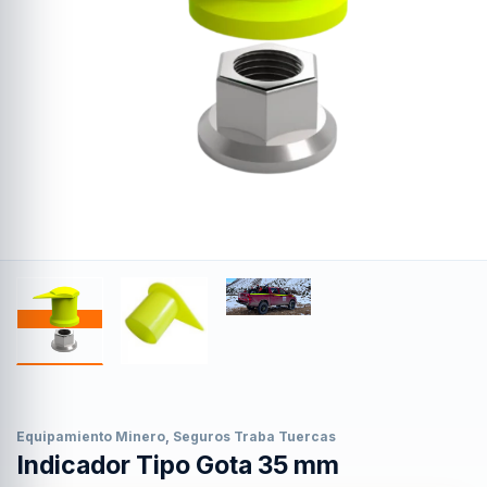
Equipamiento Minero
,
Seguros Traba Tuercas
Indicador Tipo Gota 35 mm