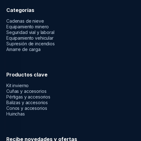
Categorías
Cadenas de nieve
Equipamiento minero
Seguridad vial y laboral
Equipamiento vehicular
Supresión de incendios
Amarre de carga
Productos clave
Kit invierno
Cuñas y accesorios
Pértigas y accesorios
Balizas y accesorios
Conos y accesorios
Huinchas
Recibe novedades y ofertas