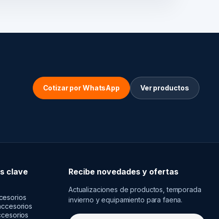
Cotizar por WhatsApp
Ver productos
s clave
Recibe novedades y ofertas
Actualizaciones de productos, temporada
cesorios
invierno y equipamiento para faena.
accesorios
ccesorios