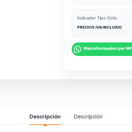
Indicador Tipo Gota
PRECIOS IVA INCLUIDO
Mas informacion por W
Descripción
Descripción