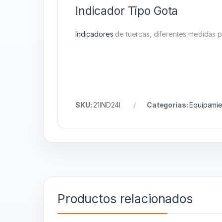
Indicador Tipo Gota
Indicadores
de tuercas, diferentes medidas 
SKU:
21IND24I
Categorías:
Equipamie
Productos relacionados