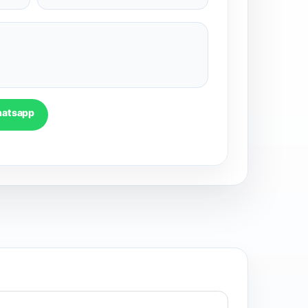
hatsapp