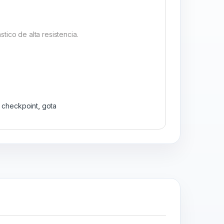
stico de alta resistencia.
,
checkpoint
,
gota