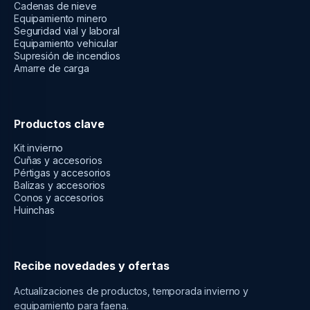
Cadenas de nieve
Equipamiento minero
Seguridad vial y laboral
Equipamiento vehicular
Supresión de incendios
Amarre de carga
Productos clave
Kit invierno
Cuñas y accesorios
Pértigas y accesorios
Balizas y accesorios
Conos y accesorios
Huinchas
Recibe novedades y ofertas
Actualizaciones de productos, temporada invierno y
equipamiento para faena.