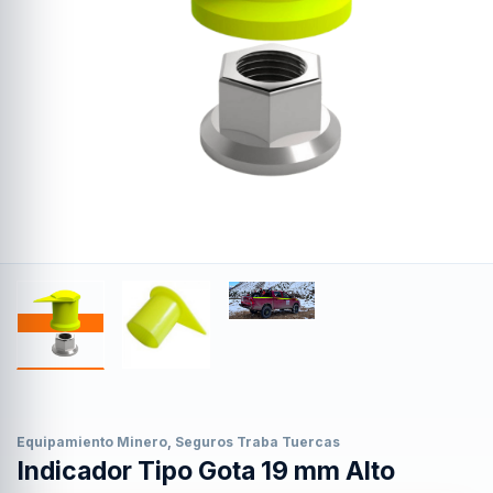
Equipamiento Minero
,
Seguros Traba Tuercas
Indicador Tipo Gota 19 mm Alto