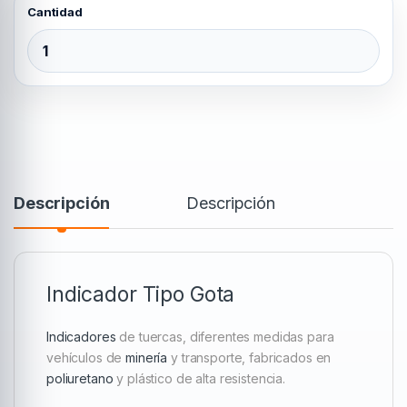
Indicador Tipo Gota 19 mm Alto quantity
Descripción
Descripción
Indicador Tipo Gota
Indicadores
de tuercas, diferentes medidas para
vehículos de
minería
y transporte, fabricados en
poliuretano
y plástico de alta resistencia.