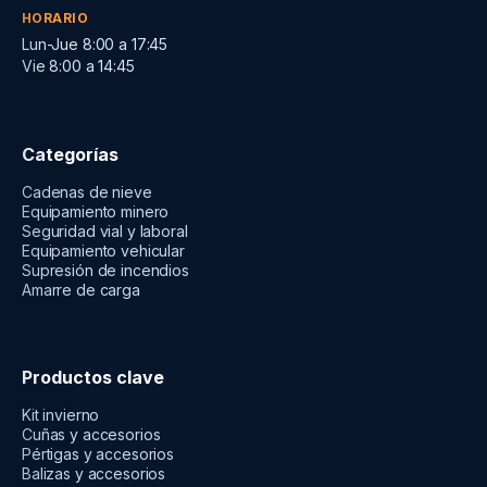
HORARIO
Lun-Jue 8:00 a 17:45
Vie 8:00 a 14:45
Categorías
Cadenas de nieve
Equipamiento minero
Seguridad vial y laboral
Equipamiento vehicular
Supresión de incendios
Amarre de carga
Productos clave
Kit invierno
Cuñas y accesorios
Pértigas y accesorios
Balizas y accesorios