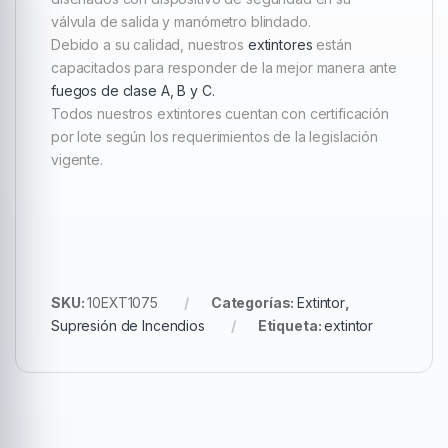
válvula de salida y manómetro blindado.
Debido a su calidad, nuestros
extintores
están
capacitados para responder de la mejor manera ante
fuegos de clase A, B y C.
Todos nuestros extintores cuentan con certificación
por lote según los requerimientos de la legislación
vigente.
SKU:
10EXT1075
Categorías:
Extintor
,
Supresión de Incendios
Etiqueta:
extintor