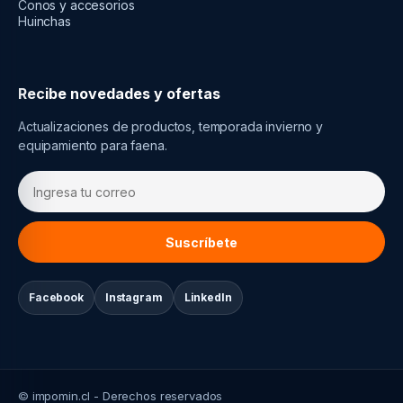
Conos y accesorios
Huinchas
Recibe novedades y ofertas
Actualizaciones de productos, temporada invierno y
equipamiento para faena.
Suscríbete
Facebook
Instagram
LinkedIn
© impomin.cl - Derechos reservados