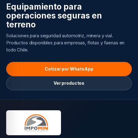
Equipamiento para
operaciones seguras en
terreno
Soluciones para seguridad automotriz, minera y vial.
Productos disponibles para empresas, flotas y faenas en
todo Chile.
Cotizar por WhatsApp
Ver productos