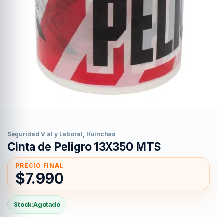
Seguridad Vial y Laboral
,
Huinchas
Cinta de Peligro 13X350 MTS
$
7.990
Stock:
Agotado