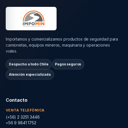
Importamos y comercializamos productos de seguridad para
camionetas, equipos mineros, maquinaria y operaciones
viales.
Despacho a todo Chile
Pagos seguros
Atención especializada
Contacto
VENTA TELEFÓNICA
(+56) 2 3251 3446
+56 9 9841 1752