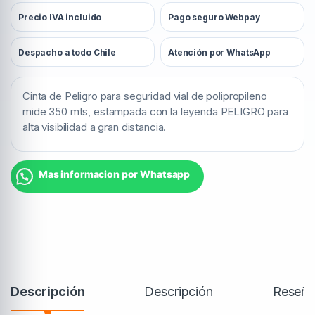
Precio IVA incluido
Pago seguro Webpay
Despacho a todo Chile
Atención por WhatsApp
Cinta de Peligro para seguridad vial
de polipropileno
mide 350 mts, estampada con la leyenda PELIGRO para
alta visibilidad a gran distancia.
Mas informacion por Whatsapp
Descripción
Descripción
Reseña