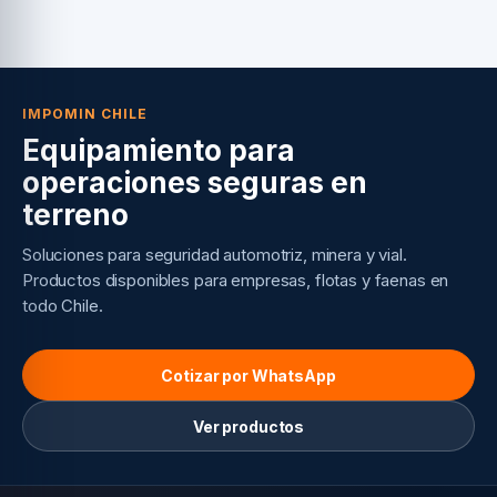
IMPOMIN CHILE
Equipamiento para
operaciones seguras en
terreno
Soluciones para seguridad automotriz, minera y vial.
Productos disponibles para empresas, flotas y faenas en
todo Chile.
Cotizar por WhatsApp
Ver productos