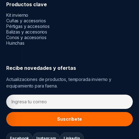
Productos clave
Kit invierno
Cuñas y accesorios
Pértigas y accesorios
Balizas y accesorios
Conos y accesorios
Huinchas
Recibe novedades y ofertas
Actualizaciones de productos, temporada invierno y
equipamiento para faena.
Suscríbete
Facebook
Instagram
LinkedIn