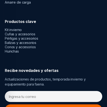
Amarre de carga
Productos clave
Kit invierno
Cuñas y accesorios
Pértigas y accesorios
Balizas y accesorios
Conos y accesorios
Huinchas
Recibe novedades y ofertas
Actualizaciones de productos, temporada invierno y
equipamiento para faena.