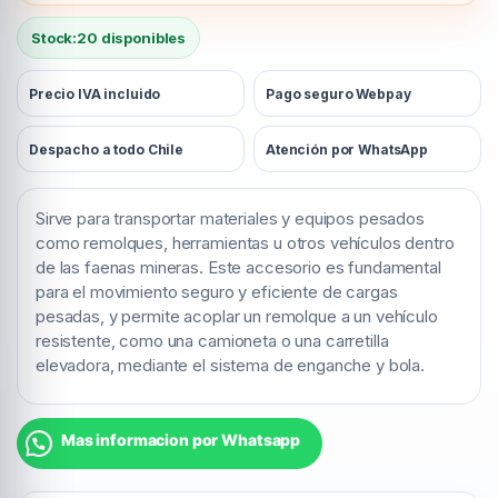
Stock:
20 disponibles
Precio IVA incluido
Pago seguro Webpay
Despacho a todo Chile
Atención por WhatsApp
Sirve para transportar materiales y equipos pesados
como remolques, herramientas u otros vehículos dentro
de las faenas mineras. Este accesorio es fundamental
para el movimiento seguro y eficiente de cargas
pesadas, y permite acoplar un remolque a un vehículo
resistente, como una camioneta o una carretilla
elevadora, mediante el sistema de enganche y bola.
Mas informacion por Whatsapp