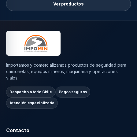
Ver productos
Importamos y comercializamos productos de seguridad para
camionetas, equipos mineros, maquinaria y operaciones
viales.
Despacho a todo Chile
Pagos seguros
Atención especializada
Contacto