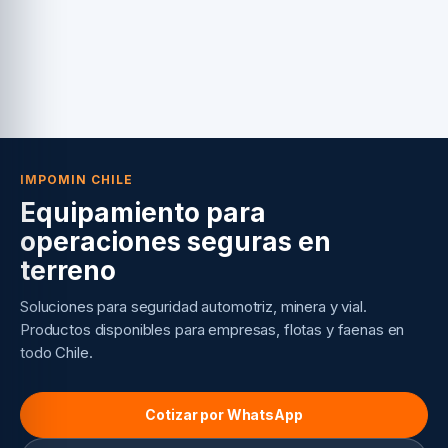
IMPOMIN CHILE
Equipamiento para
operaciones seguras en
terreno
Soluciones para seguridad automotriz, minera y vial.
Productos disponibles para empresas, flotas y faenas en
todo Chile.
Cotizar por WhatsApp