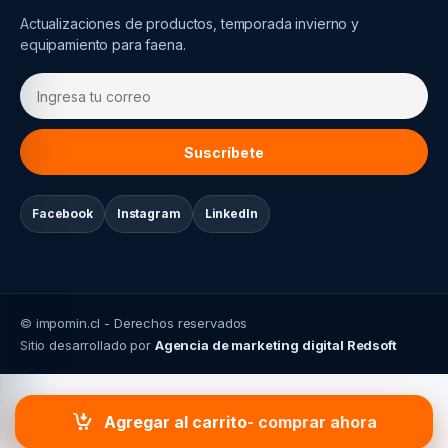
Actualizaciones de productos, temporada invierno y
equipamiento para faena.
Suscríbete
Facebook
Instagram
LinkedIn
© impomin.cl - Derechos reservados
Sitio desarrollado por
Agencia de marketing digital Redsoft
Agregar al carrito