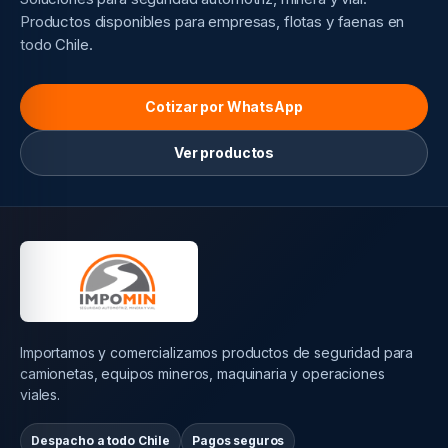
Productos disponibles para empresas, flotas y faenas en
todo Chile.
Cotizar por WhatsApp
Ver productos
Importamos y comercializamos productos de seguridad para
camionetas, equipos mineros, maquinaria y operaciones
viales.
Despacho a todo Chile
Pagos seguros