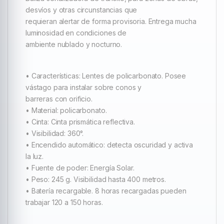
desvíos y otras circunstancias que
requieran alertar de forma provisoria. Entrega mucha
luminosidad en condiciones de
ambiente nublado y nocturno.
• Características: Lentes de policarbonato. Posee
vástago para instalar sobre conos y
barreras con orificio.
• Material: policarbonato.
• Cinta: Cinta prismática reflectiva.
• Visibilidad: 360°.
• Encendido automático: detecta oscuridad y activa
la luz.
• Fuente de poder: Energía Solar.
• Peso: 245 g. Visibilidad hasta 400 metros.
• Batería recargable. 8 horas recargadas pueden
trabajar 120 a 150 horas.