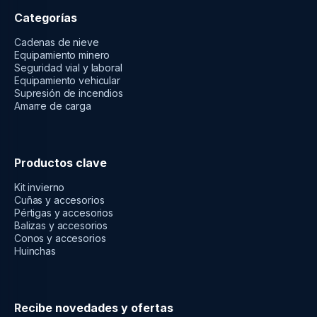
Categorías
Cadenas de nieve
Equipamiento minero
Seguridad vial y laboral
Equipamiento vehicular
Supresión de incendios
Amarre de carga
Productos clave
Kit invierno
Cuñas y accesorios
Pértigas y accesorios
Balizas y accesorios
Conos y accesorios
Huinchas
Recibe novedades y ofertas