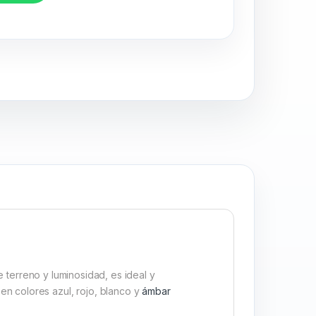
e terreno y luminosidad, es ideal y
n colores azul, rojo, blanco y
ámbar