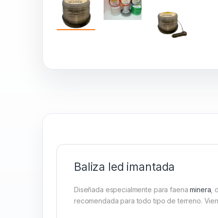
Baliza led imantada
Diseñada especialmente para faena
minera
, 
recomendada para todo tipo de terreno. Vien