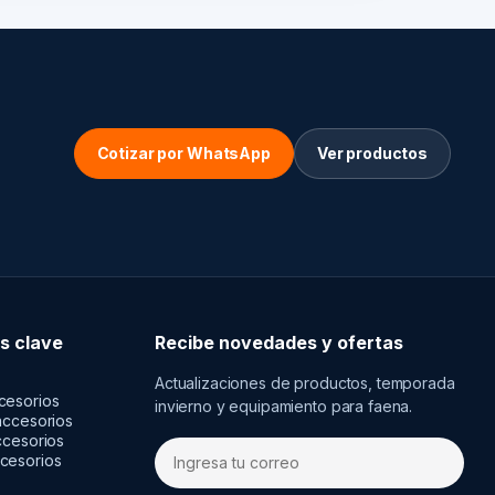
Cotizar por WhatsApp
Ver productos
s clave
Recibe novedades y ofertas
Actualizaciones de productos, temporada
cesorios
invierno y equipamiento para faena.
accesorios
ccesorios
cesorios