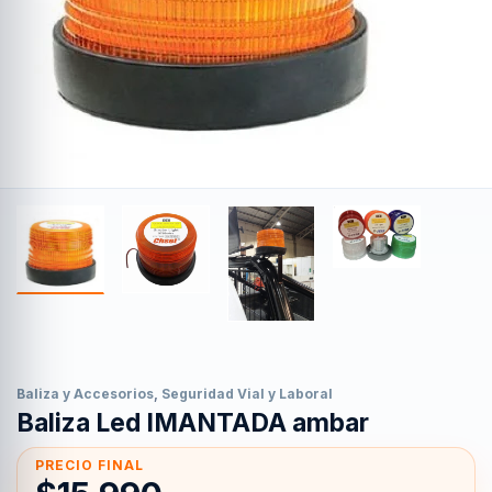
Baliza y Accesorios
,
Seguridad Vial y Laboral
Baliza Led IMANTADA ambar