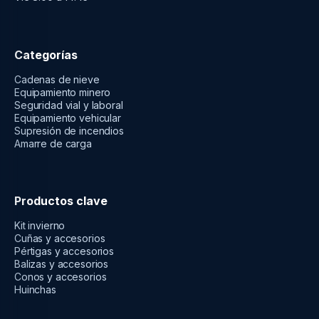
Categorías
Cadenas de nieve
Equipamiento minero
Seguridad vial y laboral
Equipamiento vehicular
Supresión de incendios
Amarre de carga
Productos clave
Kit invierno
Cuñas y accesorios
Pértigas y accesorios
Balizas y accesorios
Conos y accesorios
Huinchas