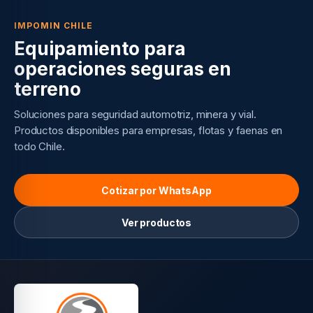
IMPOMIN CHILE
Equipamiento para
operaciones seguras en
terreno
Soluciones para seguridad automotriz, minera y vial.
Productos disponibles para empresas, flotas y faenas en
todo Chile.
Cotizar por WhatsApp
Ver productos