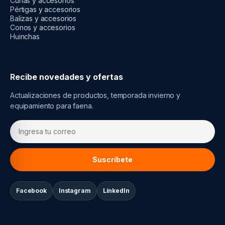
Cuñas y accesorios
Pértigas y accesorios
Balizas y accesorios
Conos y accesorios
Huinchas
Recibe novedades y ofertas
Actualizaciones de productos, temporada invierno y
equipamiento para faena.
Suscríbete
Facebook
Instagram
LinkedIn