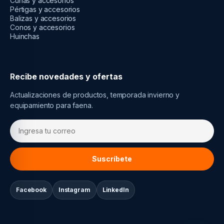
Cuñas y accesorios
Pértigas y accesorios
Balizas y accesorios
Conos y accesorios
Huinchas
Recibe novedades y ofertas
Actualizaciones de productos, temporada invierno y
equipamiento para faena.
Suscríbete
Facebook
Instagram
LinkedIn