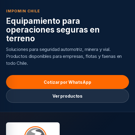
IMPOMIN CHILE
Equipamiento para
operaciones seguras en
terreno
Soluciones para seguridad automotriz, minera y vial.
Productos disponibles para empresas, flotas y faenas en
todo Chile.
Cotizar por WhatsApp
Ver productos